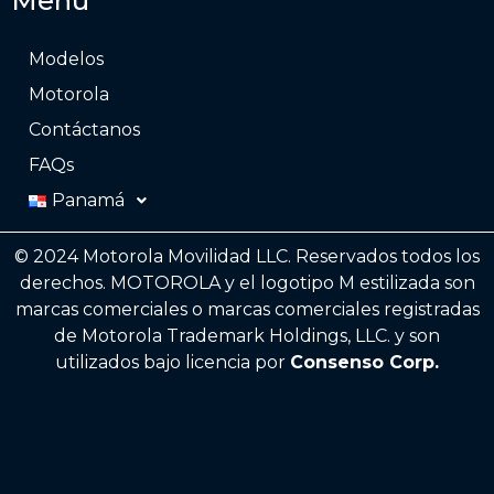
Menú
Modelos
Motorola
Contáctanos
FAQs
Panamá
©️ 2024 Motorola Movilidad LLC. Reservados todos los
derechos. MOTOROLA y el logotipo M estilizada son
marcas comerciales o marcas comerciales registradas
de Motorola Trademark Holdings, LLC. y son
utilizados bajo licencia por
Consenso Corp.