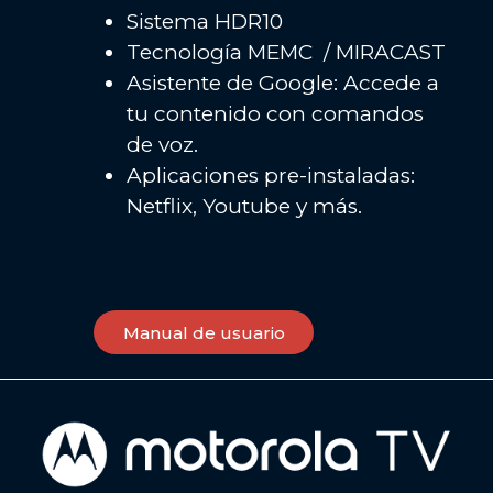
Sistema HDR10
Tecnología MEMC / MIRACAST
Asistente de Google: Accede a
tu contenido con comandos
de voz.
Aplicaciones pre-instaladas:
Netflix, Youtube y más.
Manual de usuario