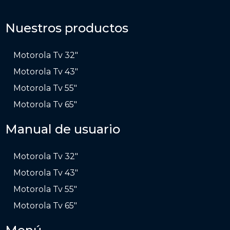
Nuestros productos
Motorola Tv 32″
Motorola Tv 43″
Motorola Tv 55″
Motorola Tv 65″
Manual de usuario
Motorola Tv 32″
Motorola Tv 43″
Motorola Tv 55″
Motorola Tv 65″