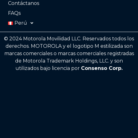
Contáctanos
FAQs
Perú
©️ 2024 Motorola Movilidad LLC. Reservados todos los
derechos. MOTOROLA y el logotipo M estilizada son
marcas comerciales o marcas comerciales registradas
de Motorola Trademark Holdings, LLC. y son
utilizados bajo licencia por
Consenso Corp.