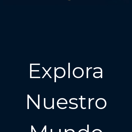
Explora
Nuestro