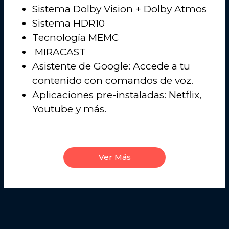
Sistema Dolby Vision + Dolby Atmos
Sistema HDR10
Tecnología MEMC
MIRACAST
Asistente de Google: Accede a tu
contenido con comandos de voz.
Aplicaciones pre-instaladas: Netflix,
Youtube y más.
Ver Más