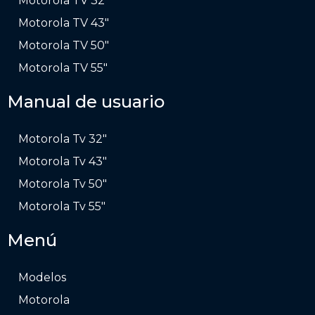
Motorola TV 32″
Motorola TV 43″
Motorola TV 50″
Motorola TV 55″
Manual de usuario
Motorola Tv 32″
Motorola Tv 43″
Motorola Tv 50″
Motorola Tv 55″
Menú
Modelos
Motorola