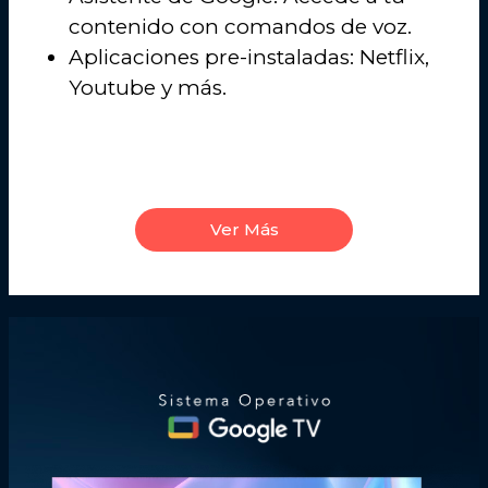
contenido con comandos de voz.
Aplicaciones pre-instaladas: Netflix,
Youtube y más.
Ver Más