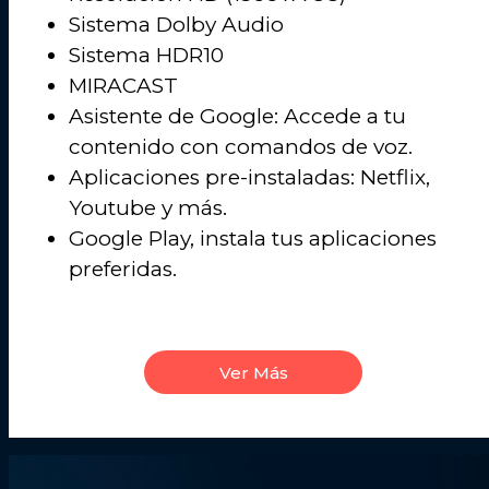
Sistema Dolby Audio
Sistema HDR10
MIRACAST
Asistente de Google: Accede a tu
contenido con comandos de voz.
Aplicaciones pre-instaladas: Netflix,
Youtube y más.
Google Play, instala tus aplicaciones
preferidas.
Ver Más