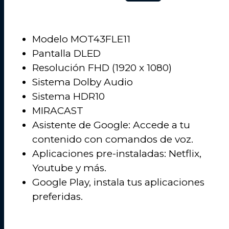
Modelo MOT43FLE11
Pantalla DLED
Resolución FHD (1920 x 1080)
Sistema Dolby Audio
Sistema HDR10
MIRACAST
Asistente de Google: Accede a tu
contenido con comandos de voz.
Aplicaciones pre-instaladas: Netflix,
Youtube y más.
Google Play, instala tus aplicaciones
preferidas.