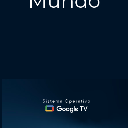
Mundo