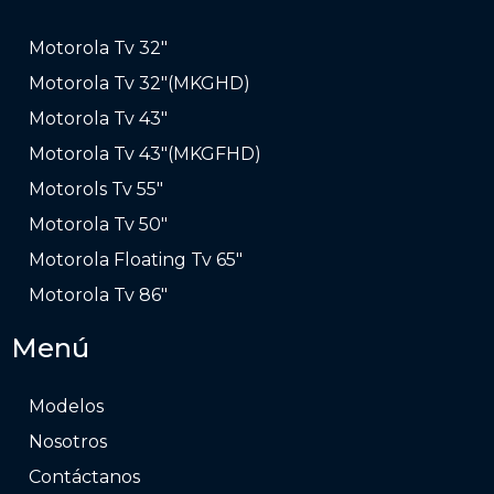
Motorola Tv 32″
Motorola Tv 32″(MKGHD)
Motorola Tv 43″
Motorola Tv 43″(MKGFHD)
Motorols Tv 55″
Motorola Tv 50″
Motorola Floating Tv 65″
Motorola Tv 86″
Menú
Modelos
Nosotros
Contáctanos