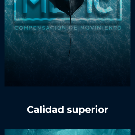
Calidad superior