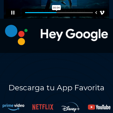
Descarga tu App Favorita