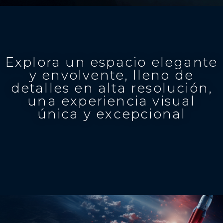
Explora un espacio elegante
y envolvente, lleno de
detalles en alta resolución,
una experiencia visual
única y excepcional