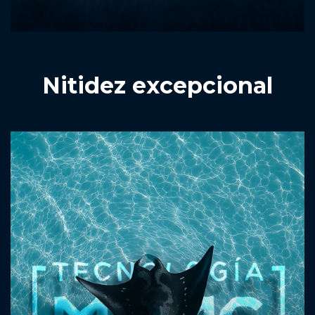
Nitidez excepcional