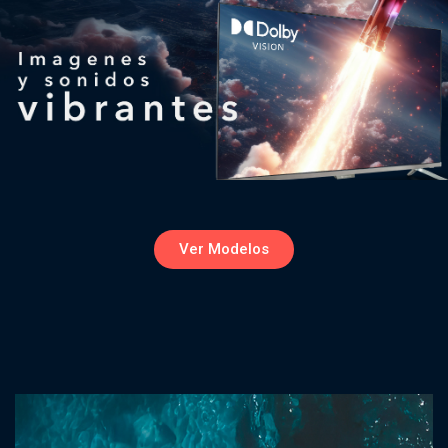
Ver Modelos