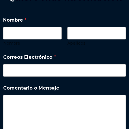
Nombre
*
Nombre
Apellidos
Correos Electrónico
*
Comentario o Mensaje