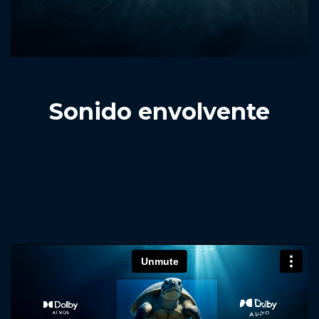
Sonido envolvente