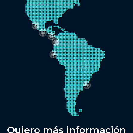
Quiero más información