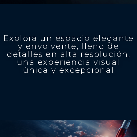
Explora un espacio elegante
y envolvente, lleno de
detalles en alta resolución,
una experiencia visual
única y excepcional