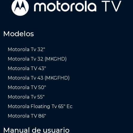
Modelos
Motorola Tv 32″
Motorola Tv 32 (MKGHD)
Motorola TV 43″
Motorola Tv 43 (MKGFHD)
Motorola TV 50″
Motorola Tv 55″
Motorola Floating Tv 65″ Ec
Motorola TV 86″
Manual de usuario