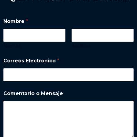
Nombre
*
Nombre
Apellidos
Correos Electrónico
*
Comentario o Mensaje