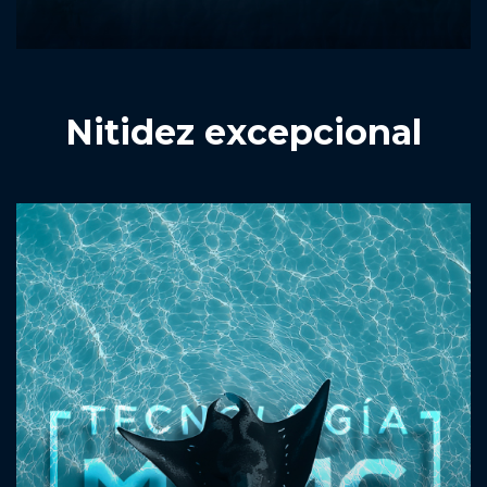
Nitidez excepcional