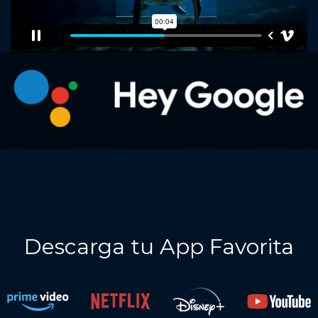
Descarga tu App Favorita