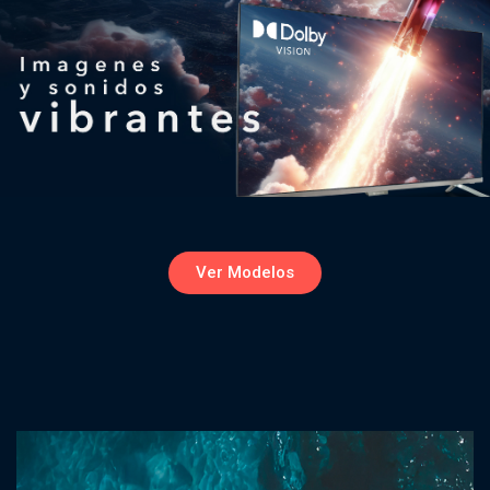
Ver Modelos