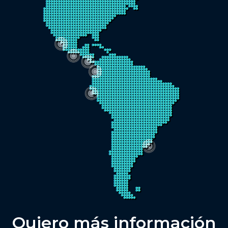
Quiero más información