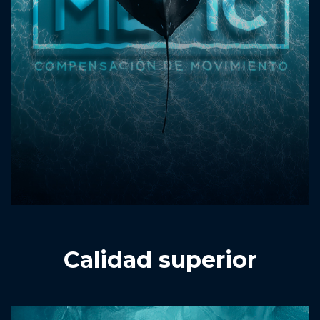
Calidad superior