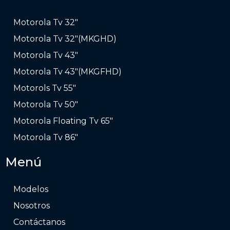
Motorola Tv 32″
Motorola Tv 32″(MKGHD)
Motorola Tv 43″
Motorola Tv 43″(MKGFHD)
Motorols Tv 55″
Motorola Tv 50″
Motorola Floating Tv 65″
Motorola Tv 86″
Menú
Modelos
Nosotros
Contáctanos