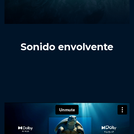
Sonido envolvente